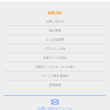
MENU
お問い合わせ
施工事例
よくある質問
プランニング例
お家づくりの流れ
工務店とハウスメ－カーの違い
つくし工務店 事務所
採用情報
お問い合わせフォーム