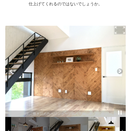
仕上げてくれるのではないでしょうか。
アイランドキッチンからの眺め。スタイリッシュなスリット階段
もお施主様こだわりの一つです。